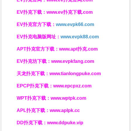
EV扑克下载：
www.ev扑克下载.com
EV扑克官方下载：
www.evpk66.com
EV扑克电脑版网址：
www.evpk88.com
APT扑克官方下载：
www.apt扑克.com
EV扑克坊下载：
www.evpkfang.com
天龙扑克下载：
www.tianlongpuke.com
EPCP扑克下载：
www.epcpxz.com
WPT扑克下载：
www.wptpk.com
APL扑克下载：
www.aplpk.cc
DD扑克下载：
www.ddpuke.vip