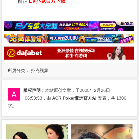
前往
EV扑克官方下载
所属分类：
扑克视频
版权声明：
本站原创文章，于2025年2月26日
06:53:53
，由
ACR Poker亚洲官方站
发表，共 1306
字。