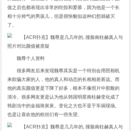
值之后也都表现出非常的吃惊和爱慕，因为他是一个长
相十分帅气的男孩儿，但是很快貌似这种幻想就破灭
了。
魏尊个人资料
很多网友后来发现魏尊其实是一个特别会用照相机
来欺骗大家的人，他的真人和动态的长相相差甚远。而
他的真实颜值更是下降了好多，根本不像照片中那般的
清冷。很多网友更是认为他从韩国明星南柱赫变化成了
韩剧当中的金福珠舅舅。变化之大也不亚于车祸现场。
也是让喜欢他的粉丝们有一些失望。