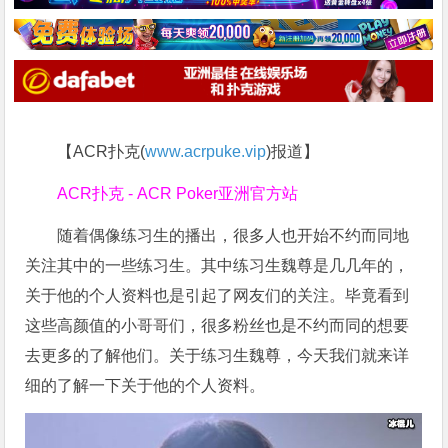
【ACR扑克(
www.acrpuke.vip
)报道】
ACR扑克 - ACR Poker亚洲官方站
随着偶像练习生的播出，很多人也开始不约而同地
关注其中的一些练习生。其中练习生魏尊是几几年的，
关于他的个人资料也是引起了网友们的关注。毕竟看到
这些高颜值的小哥哥们，很多粉丝也是不约而同的想要
去更多的了解他们。关于练习生魏尊，今天我们就来详
细的了解一下关于他的个人资料。