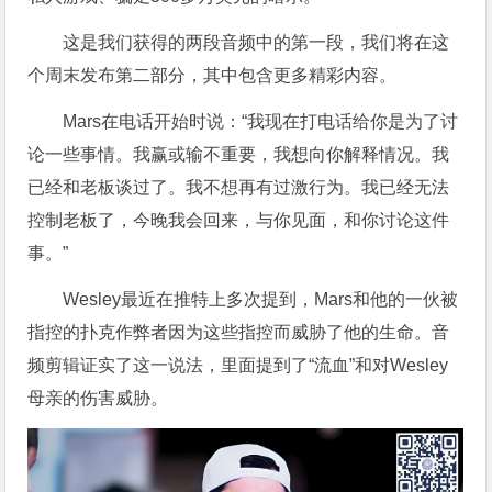
这是我们获得的两段音频中的第一段，我们将在这
个周末发布第二部分，其中包含更多精彩内容。
Mars在电话开始时说：“我现在打电话给你是为了讨
论一些事情。我赢或输不重要，我想向你解释情况。我
已经和老板谈过了。我不想再有过激行为。我已经无法
控制老板了，今晚我会回来，与你见面，和你讨论这件
事。”
Wesley最近在推特上多次提到，Mars和他的一伙被
指控的扑克作弊者因为这些指控而威胁了他的生命。音
频剪辑证实了这一说法，里面提到了“流血”和对Wesley
母亲的伤害威胁。