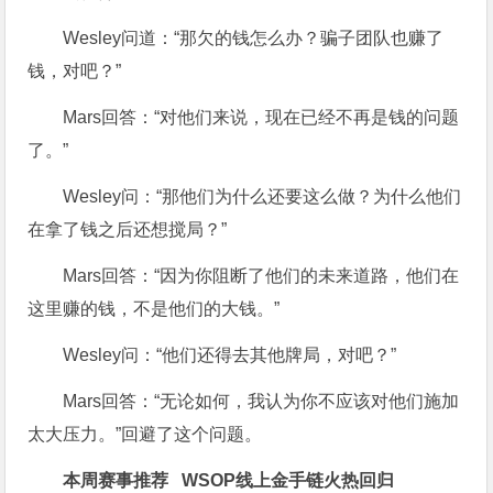
Wesley问道：“那欠的钱怎么办？骗子团队也赚了
钱，对吧？”
Mars回答：“对他们来说，现在已经不再是钱的问题
了。”
Wesley问：“那他们为什么还要这么做？为什么他们
在拿了钱之后还想搅局？”
Mars回答：“因为你阻断了他们的未来道路，他们在
这里赚的钱，不是他们的大钱。”
Wesley问：“他们还得去其他牌局，对吧？”
Mars回答：“无论如何，我认为你不应该对他们施加
太大压力。”回避了这个问题。
本周赛事推荐
WSOP线上金手链火热回归