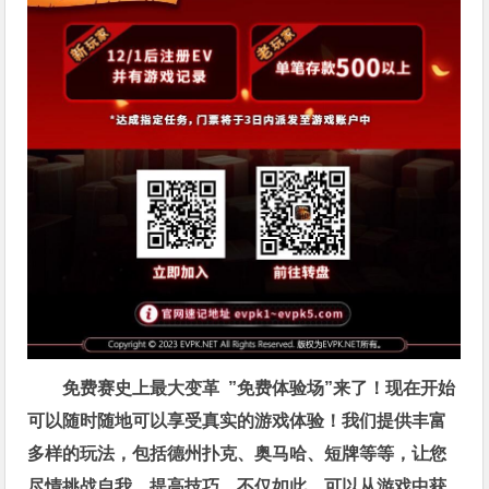
免费赛史上最大变革
”免费体验场”来了！
现在开始
可以随时随地可以享受真实的游戏体验！我们提供丰富
多样的玩法，包括德州扑克、奥马哈、短牌等等，让您
尽情挑战自我，提高技巧。不仅如此，
可以从游戏中获