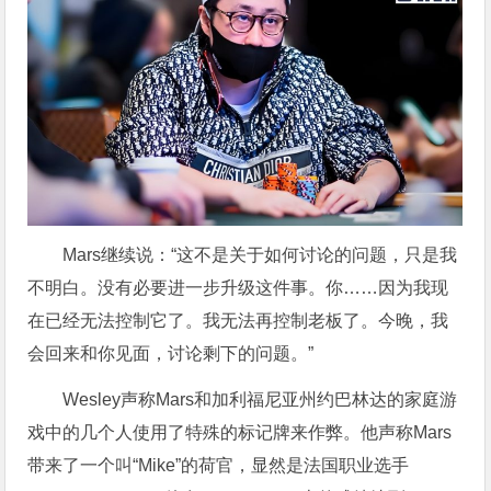
Mars继续说：“这不是关于如何讨论的问题，只是我
不明白。没有必要进一步升级这件事。你……因为我现
在已经无法控制它了。我无法再控制老板了。今晚，我
会回来和你见面，讨论剩下的问题。”
Wesley声称Mars和加利福尼亚州约巴林达的家庭游
戏中的几个人使用了特殊的标记牌来作弊。他声称Mars
带来了一个叫“Mike”的荷官，显然是法国职业选手