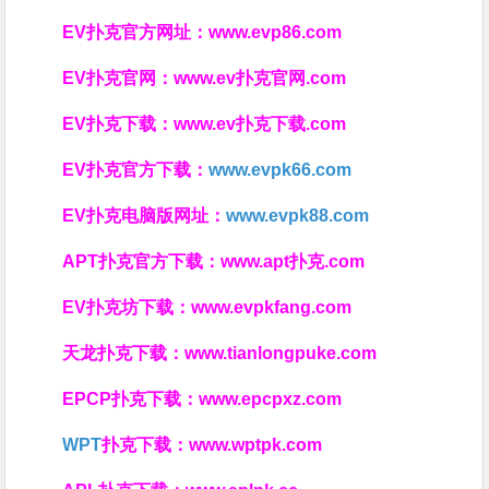
EV扑克官方网址：
www.evp86.com
EV扑克官网：
www.ev扑克官网.com
EV扑克下载：
www.ev扑克下载.com
EV扑克官方下载：
www.evpk66.com
EV扑克电脑版网址：
www.evpk88.com
APT扑克官方下载：
www.apt扑克.com
EV扑克坊下载：
www.evpkfang.com
天龙扑克下载：
www.tianlongpuke.com
EPCP扑克下载：
www.epcpxz.com
WPT
扑克下载：
www.wptpk.com