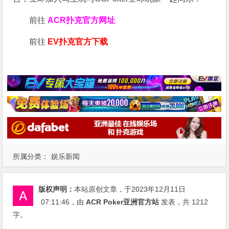
前往
ACR扑克官方网址
前往
EV扑克官方下载
所属分类：
娱乐新闻
版权声明：
本站原创文章，于2023年12月11日
07:11:46
，由
ACR Poker亚洲官方站
发表，共 1212
字。