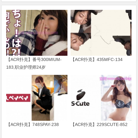
【ACR扑克】番号300MIUM-
【ACR扑克】435MFC-134
183,职业护理师24岁
【ACR扑克】748SPAY-238
【ACR扑克】229SCUTE-852