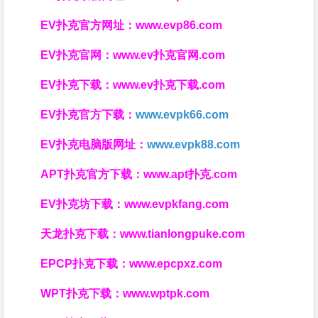
EV扑克官方网址：
www.evp86.com
EV扑克官网：
www.ev扑克官网.com
EV扑克下载：
www.ev扑克下载.com
EV扑克官方下载：
www.evpk66.com
EV扑克电脑版网址：
www.evpk88.com
APT扑克官方下载：
www.apt扑克.com
EV扑克坊下载：
www.evpkfang.com
天龙扑克下载：
www.tianlongpuke.com
EPCP扑克下载：
www.epcpxz.com
WPT扑克下载：
www.wptpk.com