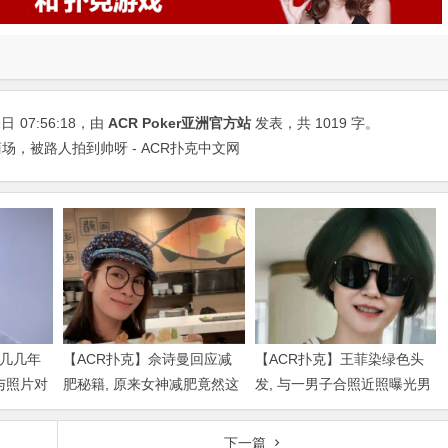
9日
07:56:18
，由
ACR Poker亚洲官方站
发表，共 1019 字。
场，被路人拍到帅呀 - ACR扑克中文网
是几几年
【ACR扑克】佘诗曼回应减
【ACR扑克】王菲染绿色头
与照片对
肥秘籍, 原来女神减肥竟然这
发, 与一男子合照近照曝光男
么简单
子身份被扒出
下一篇