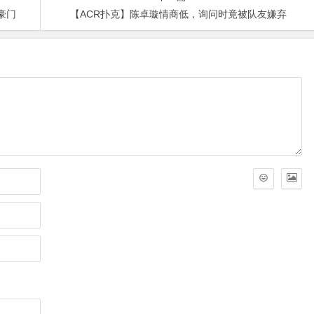
豪门
【ACR扑克】陈卓璇情商低，询问时竟被队友嫌弃