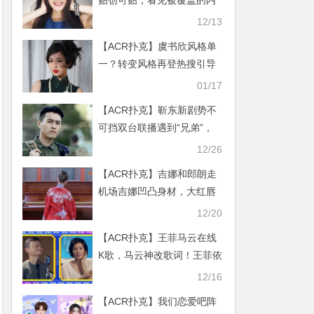
贴创可贴，看见被覆盖的内
容后可真是一个小机灵鬼
12/13
【ACR扑克】虞书欣风格单
一？转变风格再登热搜引导
师夸赞
01/17
【ACR扑克】靳东新剧势不
可挡双台联播遇到“兄弟”，
网友：有“好戏”看了
12/26
【ACR扑克】吉娜和郎朗走
机场吉娜凹凸身材，大红唇
非常抢镜
12/20
【ACR扑克】王菲马云在线
K歌，马云神改歌词！王菲依
旧甜美，状态宛若30岁
12/16
【ACR扑克】我们恋爱吧阵