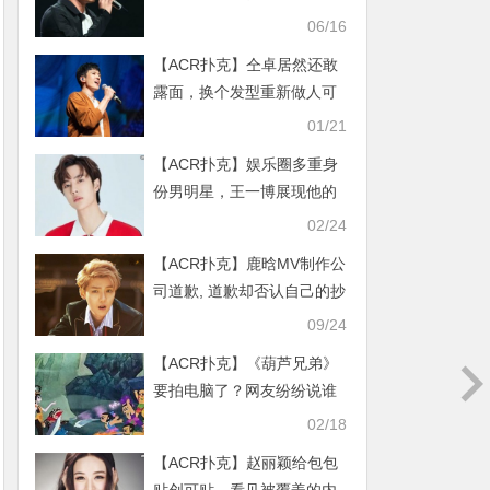
然是渣男！
06/16
【ACR扑克】仝卓居然还敢
露面，换个发型重新做人可
惜公众选择永不原谅
01/21
【ACR扑克】娱乐圈多重身
份男明星，王一博展现他的
相声技能
02/24
【ACR扑克】鹿晗MV制作公
司道歉, 道歉却否认自己的抄
袭行为？
09/24
【ACR扑克】《葫芦兄弟》
要拍电脑了？网友纷纷说谁
来演成最大问题?
02/18
【ACR扑克】赵丽颖给包包