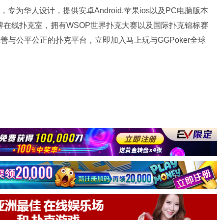
专为华人设计，提供安卓Android,苹果ios以及PC电脑版本
品牌在线扑克室，拥有WSOP世界扑克大赛以及国际扑克锦标赛
完善与公平公正的扑克平台，立即加入马上玩与GGPoker全球