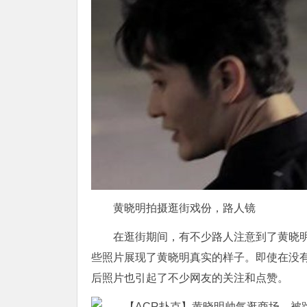
黄晓明拍摄逛街戏份，路人镜
在逛街期间，有不少路人注意到了黄晓
些照片展现了黄晓明真实的样子。即使在没
后照片也引起了不少网友的关注和点赞。