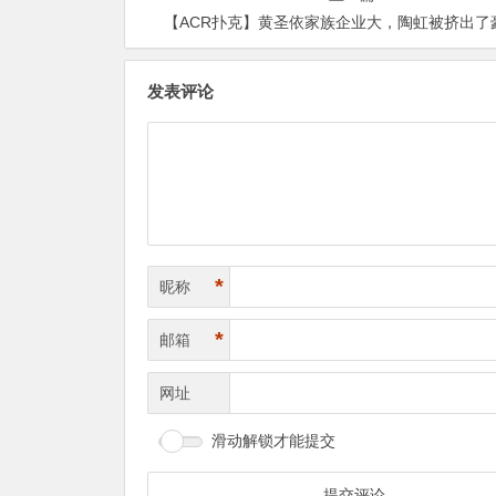
【ACR扑克】黄圣依家族企业大，陶虹被挤出了
发表评论
*
昵称
*
邮箱
网址
滑动解锁才能提交