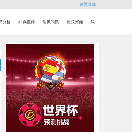
设置菜单
局分析
扑克视频
常见问题
娱乐新闻