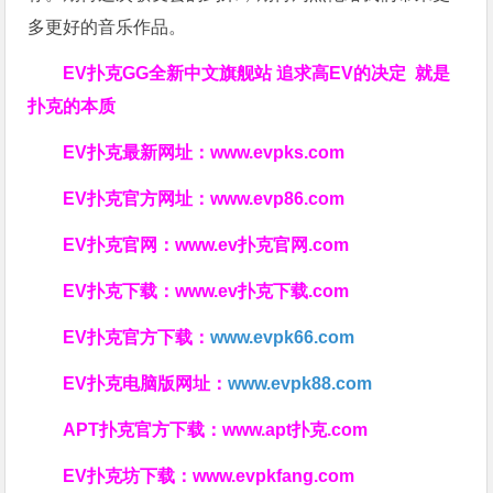
多更好的音乐作品。
EV扑克GG
全新中文旗舰站
追求高EV
的决定
就是
扑克的本质
EV扑克最新网址：
www.evpks.com
EV扑克官方网址：
www.evp86.com
EV扑克官网：
www.ev扑克官网.com
EV扑克下载：
www.ev扑克下载.com
EV扑克官方下载：
www.evpk66.com
EV扑克电脑版网址：
www.evpk88.com
APT扑克官方下载：
www.apt扑克.com
EV扑克坊下载：
www.evpkfang.com