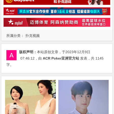
所属分类：
扑克视频
版权声明：
本站原创文章，于2023年12月9日
07:46:12
，由
ACR Poker亚洲官方站
发表，共 1145
字。