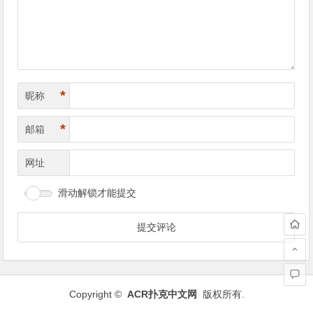
航
*
昵称
*
邮箱
网址
滑动解锁才能提交
Copyright ©
ACR扑克中文网
版权所有.