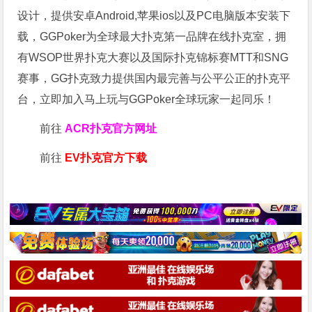
设计，提供安卓Android,苹果ios以及PC电脑版本安装下
载，GGPoker为全球最大扑克第一品牌在线扑克室，拥
有WSOP世界扑克大赛以及国际扑克锦标赛MTT和SNG
赛事，GG扑克致力提供国内最完善与公平公正的扑克平
台，立即加入马上玩与GGPoker全球玩家一起同乐！
前往
ACR扑克官方网址
前往
EV扑克官方下载