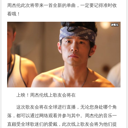
周杰伦此次将带来一首全新的单曲，一定要记得准时收
看哦！
上映！周杰伦线上歌友会将在
这次歌友会将在全球进行直播，无论您身处哪个角
落，都可以通过网络观看并参与其中。周杰伦的音乐一
直颇受全球歌迷们的爱戴，此次线上歌友会将为他们提