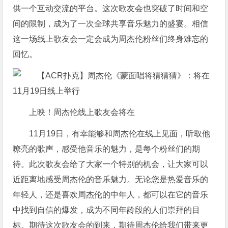
供一个互动交流的平台。这次歌友会也突破了时间和空
间的限制，成为了一次全球共享音乐魅力的盛宴。相信
这一场线上歌友会一定会成为周杰伦粉丝们终身难忘的
回忆。
上映！周杰伦线上歌友会将在
11月19日，有幸能够和周杰伦在线上见面，听取他
嘹亮的歌声，感受他音乐的魅力，是每个粉丝们的期
待。此次歌友会给了大家一个特别的机会，让大家可以
近距离地感受周杰伦的音乐魅力。无论您是热爱音乐的
年轻人，还是喜欢周杰伦的中年人，都可以在它的音乐
中找到自信的爆发，成为不同年龄段的人们崇拜的目
标。期待这次歌友会的到来，期待周杰伦给我们带来更