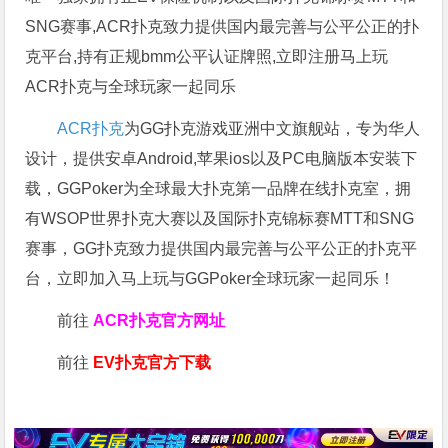
SNG赛事,ACR扑克致力提供国内最完善与公平公正的扑
克平台,持有正规bmm公平认证牌照,立即注册马上玩
ACR扑克与全球玩家一起同乐
ACR扑克
为GG扑克游戏亚洲中文旗舰站，专为华人
设计，提供安卓Android,苹果ios以及PC电脑版本安装下
载，GGPoker为全球最大扑克第一品牌在线扑克室，拥
有WSOP世界扑克大赛以及国际扑克锦标赛MTT和SNG
赛事，GG扑克致力提供国内最完善与公平公正的扑克平
台，立即加入马上玩与GGPoker全球玩家一起同乐！
前往
ACR扑克官方网址
前往
EV扑克官方下载