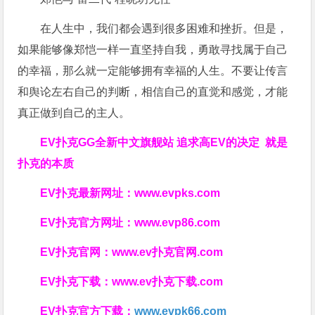
在人生中，我们都会遇到很多困难和挫折。但是，
如果能够像郑恺一样一直坚持自我，勇敢寻找属于自己
的幸福，那么就一定能够拥有幸福的人生。不要让传言
和舆论左右自己的判断，相信自己的直觉和感觉，才能
真正做到自己的主人。
EV扑克GG
全新中文旗舰站
追求高EV
的决定
就是
扑克的本质
EV扑克最新网址：
www.evpks.com
EV扑克官方网址：
www.evp86.com
EV扑克官网：
www.ev扑克官网.com
EV扑克下载：
www.ev扑克下载.com
EV扑克官方下载：
www.evpk66.com