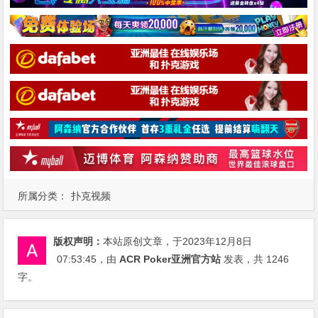
所属分类：
扑克视频
版权声明：
本站原创文章，于2023年12月8日
07:53:45
，由
ACR Poker亚洲官方站
发表，共 1246
字。