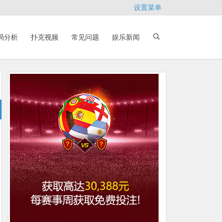
设置菜单
局分析
扑克视频
常见问题
娱乐新闻