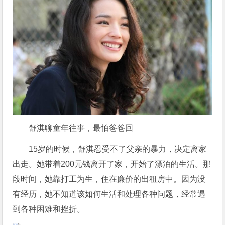
舒淇聊童年往事，最怕爸爸回
15岁的时候，舒淇忍受不了父亲的暴力，决定离家
出走。她带着200元钱离开了家，开始了漂泊的生活。那
段时间，她靠打工为生，住在廉价的出租房中。因为没
有经历，她不知道该如何生活和处理各种问题，经常遇
到各种困难和挫折。