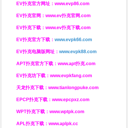
EV扑克官方网址：
www.evp86.com
EV扑克官网：
www.ev扑克官网.com
EV扑克下载：
www.ev扑克下载.com
EV扑克官方下载：
www.evpk66.com
EV扑克电脑版网址：
www.evpk88.com
APT扑克官方下载：
www.apt扑克.com
EV扑克坊下载：
www.evpkfang.com
天龙扑克下载：
www.tianlongpuke.com
EPCP扑克下载：
www.epcpxz.com
WPT扑克下载：
www.wptpk.com
APL扑克下载：
www.aplpk.cc