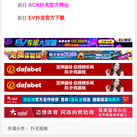
前往
ACR扑克官方网址
前往
EV扑克官方下载
所属分类：
扑克视频