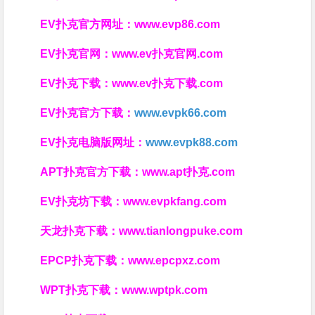
EV扑克官方网址：
www.evp86.com
EV扑克官网：
www.ev扑克官网.com
EV扑克下载：
www.ev扑克下载.com
EV扑克官方下载：
www.evpk66.com
EV扑克电脑版网址：
www.evpk88.com
APT扑克官方下载：
www.apt扑克.com
EV扑克坊下载：
www.evpkfang.com
天龙扑克下载：
www.tianlongpuke.com
EPCP扑克下载：
www.epcpxz.com
WPT扑克下载：
www.wptpk.com