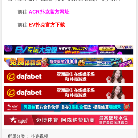
前往
ACR扑克官方网址
前往
EV扑克官方下载
所属分类：
扑克视频