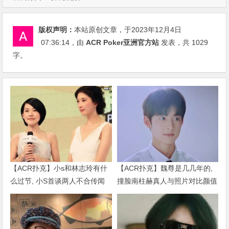
版权声明：
本站原创文章，于2023年12月4日
07:36:14
，由
ACR Poker亚洲官方站
发表，共 1029
字。
【ACR扑克】小s和林志玲有什
【ACR扑克】魏尊是几几年的,
么过节, 小S首谈两人不合传闻
撞脸南柱赫真人与照片对比颜值
说了什么
被质疑