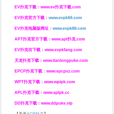
EV扑克下载：
www.ev扑克下载.com
EV扑克官方下载：
www.evpk66.com
EV扑克电脑版网址：
www.evpk88.com
APT扑克官方下载：
www.apt扑克.com
EV扑克坊下载：
www.evpkfang.com
天龙扑克下载：
www.tianlongpuke.com
EPCP扑克下载：
www.epcpxz.com
WPT扑克下载：
www.wptpk.com
APL扑克下载：
www.aplpk.cc
DD扑克下载：
www.ddpuke.vip
【关于
ACR扑克
】