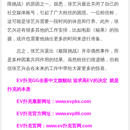
限挑战》的原因之一。据悉，张艺兴最近关闭了自己的
社交媒体账号，引起了广大粉丝的困惑。一位粉丝称，
这可能是张艺兴需要一段时间的休息和疗养。此外，张
艺兴还有很多其他的工作安排，比如电影《秘果》的拍
摄，或许也需要他抽出更多的时间来进行准备。
总之，张艺兴退出《极限挑战》并非偶然事件，而
是多种因素共同作用的结果。虽然粉丝们很遗憾，但相
信张艺兴会在未来的工作中带给大家更多的惊喜。
EV扑克GG
全新中文旗舰站
追求高EV
的决定
就是
扑克的本质
EV扑克最新网址：
www.evpks.com
EV扑克官方网址：
www.evp86.com
EV扑克官网：
www.ev扑克官网.com