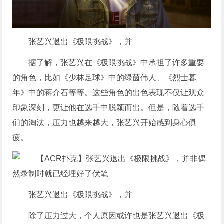
张艺兴退出《极限挑战》，并
据了解，张艺兴在《极限挑战》中承担了许多重要
的角色，比如《少林足球》中的绿茵伟人、《烈士暮
年》中的蒋介石等等。这些角色的出色表现不仅让观众
印象深刻，更让他在选手中脱颖而出。但是，随着选手
们的淘汰，压力也越来越大，张艺兴开始感到身心俱
疲。
张艺兴退出《极限挑战》，并
除了压力过大，个人原因或许也是张艺兴退出《极