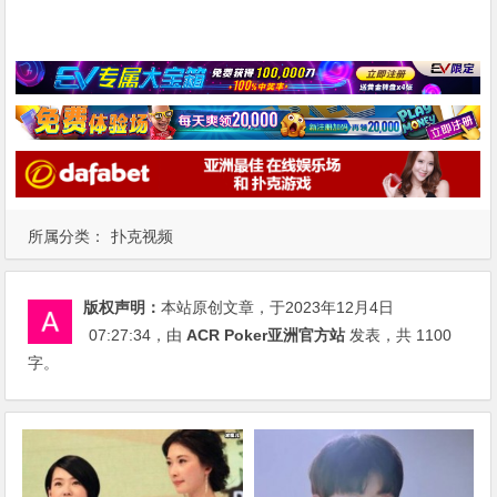
所属分类：
扑克视频
版权声明：
本站原创文章，于2023年12月4日
07:27:34
，由
ACR Poker亚洲官方站
发表，共 1100
字。