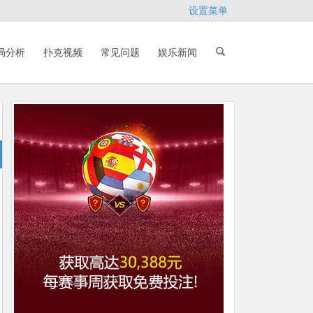
设置菜单
局分析
扑克视频
常见问题
娱乐新闻