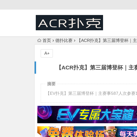
首页
德扑比赛
【ACR扑克】第三届博登杯｜主赛
A+
【ACR扑克】第三届博登杯｜主赛事
摘要
【EV扑克】第三届博登杯｜主赛事587人次参赛134人