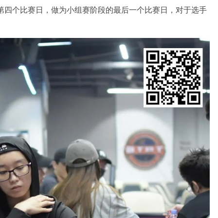
入第四个比赛日，做为小组赛阶段的最后一个比赛日，对于选手