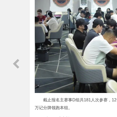
截止报名主赛事D组共181人次参赛，12
万记分牌领跑本组。