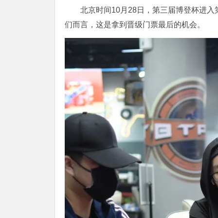
北京时间10月28日，第三届博登杯进
们而言，这是拿到晋级门票最后的机会。