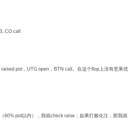
, CO call
raised pot，UTG open，BTN call。在这个flop上没有坚果优
0% pot以内），我就check raise；如果打极化注，那我就