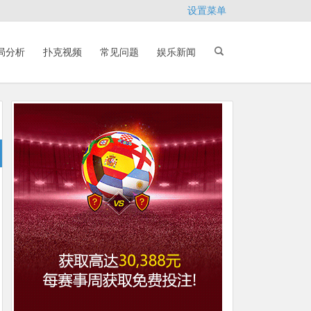
设置菜单
局分析
扑克视频
常见问题
娱乐新闻