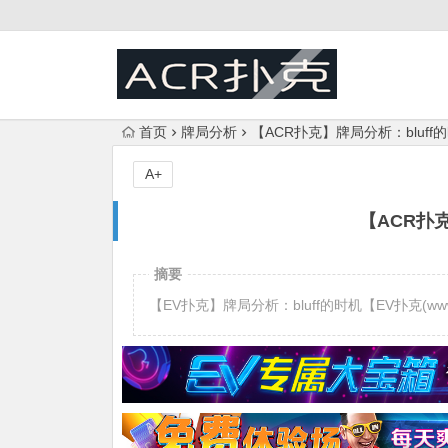
首页
牌局分析
【ACR扑克】牌局分析：bluff
A+
【ACR扑克
摘要
【EV扑克】牌局分析：bluff的时机【EV扑克(www.