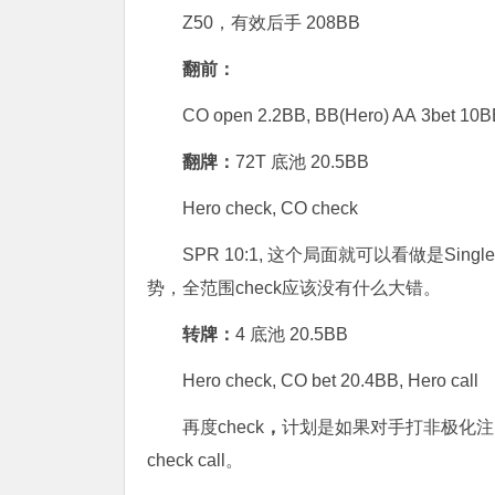
Z50，有效后手 208BB
翻前：
CO open 2.2BB, BB(Hero) AA 3bet 10BB
翻牌：
72T 底池 20.5BB
Hero check, CO check
SPR 10:1, 这个局面就可以看做是Single 
势，全范围check应该没有什么大错。
转牌：
4 底池 20.5BB
Hero check, CO bet 20.4BB, Hero call
再度check
，
计划是如果对手打非极化注（6
check call。