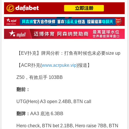
【EV扑克】牌局分析：打鱼有时候也未必要size up
【ACR扑克(
www.acrpuke.vip
)报道】
Z50，有效后手 103BB
翻前：
UTG(Hero) A3 open 2.4BB, BTN call
翻牌：
AA3 底池 6.3BB
Hero check, BTN bet 2.1BB, Hero raise 7BB, BTN