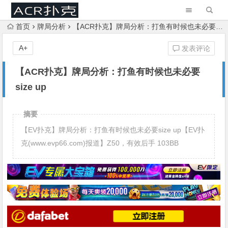
首页
牌局分析
【ACR扑克】牌局分析：打鱼有时候也未必要size up
A+
发表评论
【ACR扑克】牌局分析：打鱼有时候也未必要
size up
摘要
【EV扑克】牌局分析：打鱼有时候也未必要size up【EV扑
克(www.evp66.com)报道】Z50，有效后手 103BB