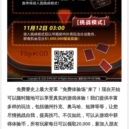
免费赛史上最大变革
”免费体验场”来了！
现在开始
可以随时随地可以享受真实的游戏体验！我们提供丰富
多样的玩法，包括德州扑克、奥马哈、短牌等等，让您
尽情挑战自我，提高技巧。不仅如此，
可以从游戏中获
得体验币，所有玩家每日可以领取20,000，新加入朋友