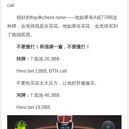
call
很好的flop来check raise——他如果有A或77/88这
种牌，会觉得我是在买花。他如果在买花，会觉得买到
了能搞死我。
不要慢打！再强调一遍，不要慢打！
转牌：
7 底池 20.3BB
Hero bet 13BB, BTN call
不要给买花太大压力，让他舒舒服服买。
河牌：
7 底池 46.3BB
Hero bet 19.5BB