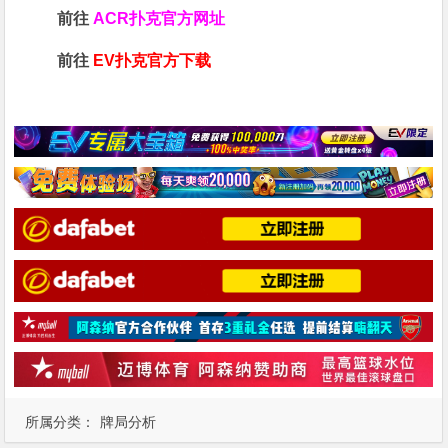
前往
ACR扑克官方网址
前往
EV扑克官方下载
所属分类：
牌局分析