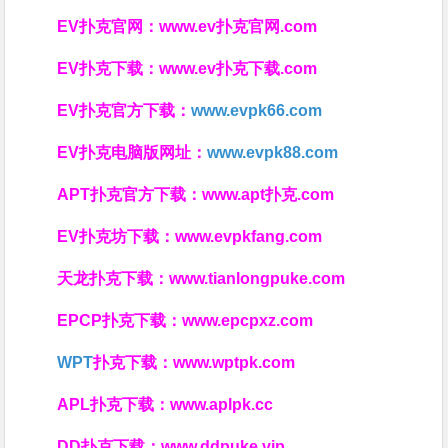
EV扑克官网：
www.ev扑克官网.com
EV扑克下载：
www.ev扑克下载.com
EV扑克官方下载：
www.evpk66.com
EV扑克电脑版网址：
www.evpk88.com
APT扑克官方下载：
www.apt扑克.com
EV扑克坊下载：
www.evpkfang.com
天龙扑克下载：
www.tianlongpuke.com
EPCP扑克下载：
www.epcpxz.com
WPT
扑克下载：
www.wptpk.com
APL扑克下载：
www.aplpk.cc
DD扑克下载：
www.ddpuke.vip