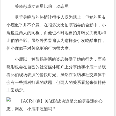
关晓彤成功追星比伯，动态尽
尽管关晓彤的热情让很多人叹为观止，但她的男友
小鹿似乎并不介意。在很多次比伯演唱会的合影中，小
鹿也是两人的同框，而他也不时地自拍并转发关晓彤和
比伯的合影。虽然外界普遍认为这样会引发吃醋事件，
但小鹿似乎对关晓彤的行为很大度。
小鹿以一种酣畅淋漓的姿态接受了她的行为，而关
晓彤也会在自己的社交媒体账户上分享她和小鹿一起观
看比伯现场表演的愉快时光。虽然在采访和社交媒体中
会有一些插科打诨的话题，但两人的关系看起来保持得
非常稳定。