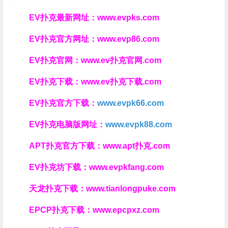
EV扑克最新网址：
www.evpks.com
EV扑克官方网址：
www.evp86.com
EV扑克官网：
www.ev扑克官网.com
EV扑克下载：
www.ev扑克下载.com
EV扑克官方下载：
www.evpk66.com
EV扑克电脑版网址：
www.evpk88.com
APT扑克官方下载：
www.apt扑克.com
EV扑克坊下载：
www.evpkfang.com
天龙扑克下载：
www.tianlongpuke.com
EPCP扑克下载：
www.epcpxz.com