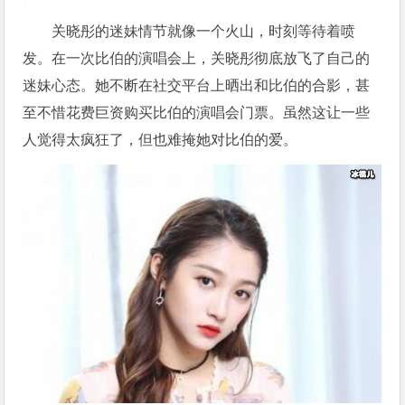
关晓彤的迷妹情节就像一个火山，时刻等待着喷
发。在一次比伯的演唱会上，关晓彤彻底放飞了自己的
迷妹心态。她不断在社交平台上晒出和比伯的合影，甚
至不惜花费巨资购买比伯的演唱会门票。虽然这让一些
人觉得太疯狂了，但也难掩她对比伯的爱。