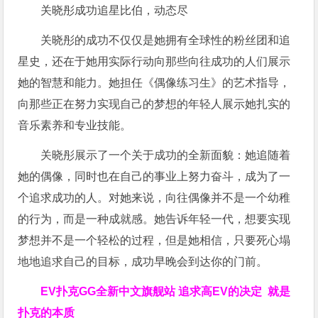
关晓彤成功追星比伯，动态尽
关晓彤的成功不仅仅是她拥有全球性的粉丝团和追
星史，还在于她用实际行动向那些向往成功的人们展示
她的智慧和能力。她担任《偶像练习生》的艺术指导，
向那些正在努力实现自己的梦想的年轻人展示她扎实的
音乐素养和专业技能。
关晓彤展示了一个关于成功的全新面貌：她追随着
她的偶像，同时也在自己的事业上努力奋斗，成为了一
个追求成功的人。对她来说，向往偶像并不是一个幼稚
的行为，而是一种成就感。她告诉年轻一代，想要实现
梦想并不是一个轻松的过程，但是她相信，只要死心塌
地地追求自己的目标，成功早晚会到达你的门前。
EV扑克GG
全新中文旗舰站
追求高EV
的决定
就是
扑克的本质