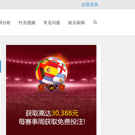
设置菜单
局分析
扑克视频
常见问题
娱乐新闻