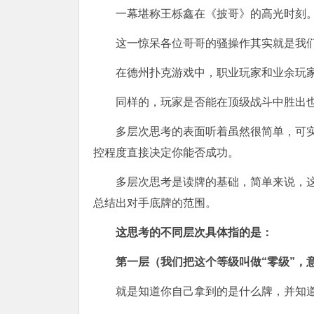
一幕堪称王栎鑫在《披哥》的高光时刻
这一惊呆各位哥哥的骚操作其实就是我
在德州扑克游戏中，职业玩家和业余玩
同样的，玩家是否能在顶级战斗中胜出
多层次思考的表面听着虽然很简单，可
控程度直接决定你能否成功。
多层次思考是读牌的基础，简单来说，
总结出对手底牌的范围。
这思考的不同层次具体指的是：
第一层（我们把这个等级叫做“零级”，
就是知道你自己拿到的是什么牌，并知