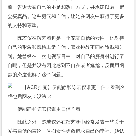
前，告诉大家自己的不足和改正方式，并承诺以后一定
会买真品。这种勇气和自信，让她在网友中获得了更多
的支持和尊重。
陈若仪在演艺圈也是一个充满自信的女性，她对待
自己的形象和风格非常自信，喜欢挑战不同的造型和时
尚。她曾经在一次电视节目中，对自己的胖身材进行了
自嘲，但是并没有因此感到不自在或者尴尬，反而用幽
默的态度化解了这个问题。
伊能静和陈若仪谁更自信？看
除此之外，陈若仪还在演艺圈中经常发表一些关于
爱与自信的言论，号召女性勇敢追求自己的幸福。她认