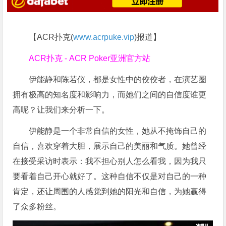
【ACR扑克(
www.acrpuke.vip
)报道】
ACR扑克 - ACR Poker亚洲官方站
伊能静和陈若仪，都是女性中的佼佼者，在演艺圈
拥有极高的知名度和影响力，而她们之间的自信度谁更
高呢？让我们来分析一下。
伊能静是一个非常自信的女性，她从不掩饰自己的
自信，喜欢穿着大胆，展示自己的美丽和气质。她曾经
在接受采访时表示：我不担心别人怎么看我，因为我只
要看着自己开心就好了。这种自信不仅是对自己的一种
肯定，还让周围的人感觉到她的阳光和自信，为她赢得
了众多粉丝。