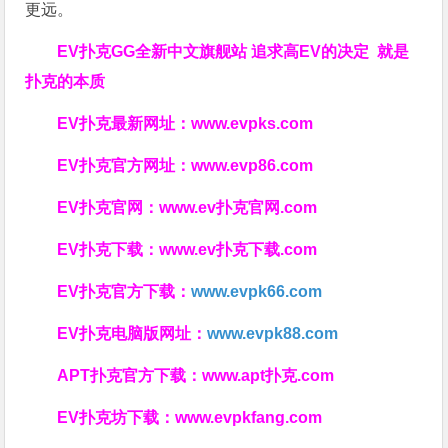
更远。
EV扑克GG
全新中文旗舰站
追求高EV
的决定
就是
扑克的本质
EV扑克最新网址：
www.evpks.com
EV扑克官方网址：
www.evp86.com
EV扑克官网：
www.ev扑克官网.com
EV扑克下载：
www.ev扑克下载.com
EV扑克官方下载：
www.evpk66.com
EV扑克电脑版网址：
www.evpk88.com
APT扑克官方下载：
www.apt扑克.com
EV扑克坊下载：
www.evpkfang.com