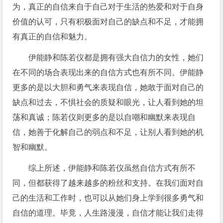
为，真正的自信来自于自己对于生活的热爱和对于自身
价值的认可，只有积极面对自己的缺点和不足，才能拥
有真正的自信和魅力。
伊能静和陈若仪都是拥有强大自信力的女性，她们
在不同的场合表现出来的自信方式也有所不同。伊能静
更多的是以大胆和勇气来表现自信，她敢于面对自己的
缺点和过去，不惧社会的质疑和眼光，让人看到她的坦
荡和真诚；陈若仪则更多的是以自嘲和幽默来表现自
信，她善于化解自己的弱点和不足，让别人看到她的机
智和幽默。
综上所述，伊能静和陈若仪虽然自信方式有所不
同，但都获得了越来越多的粉丝和支持。在我们面对自
己的生活和工作时，也可以从她们身上学到很多勇气和
自信的道理。毕竟，人生路漫漫，自信才能让我们走得