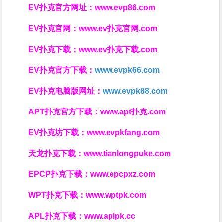
EV扑克官方网址：
www.evp86.com
EV扑克官网：
www.ev扑克官网.com
EV扑克下载：
www.ev扑克下载.com
EV扑克官方下载：
www.evpk66.com
EV扑克电脑版网址：
www.evpk88.com
APT扑克官方下载：
www.apt扑克.com
EV扑克坊下载：
www.evpkfang.com
天龙扑克下载：
www.tianlongpuke.com
EPCP扑克下载：
www.epcpxz.com
WPT扑克下载：
www.wptpk.com
APL扑克下载：
www.aplpk.cc