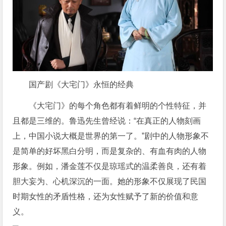
国产剧《大宅门》永恒的经典
《大宅门》的每个角色都有着鲜明的个性特征，并
且都是三维的。鲁迅先生曾经说：“在真正的人物刻画
上，中国小说大概是世界的第一了。”剧中的人物形象不
是简单的好坏黑白分明，而是复杂的、有血有肉的人物
形象。例如，潘金莲不仅是琼瑶式的温柔善良，还有着
胆大妄为、心机深沉的一面。她的形象不仅展现了民国
时期女性的矛盾性格，还为女性赋予了新的价值和意
义。