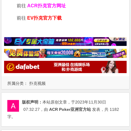
前往
ACR扑克官方网址
前往
EV扑克官方下载
所属分类：
扑克视频
版权声明：
本站原创文章，于2023年11月30日
07:32:27
，由
ACR Poker亚洲官方站
发表，共 1182
字。