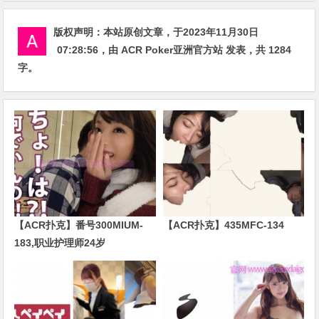
版权声明：
本站原创文章，于2023年11月30日
07:28:56
，由
ACR Poker亚洲官方站
发表，共 1284
字。
【ACR扑克】番号300MIUM-
【ACR扑克】435MFC-134
183,职业护理师24岁