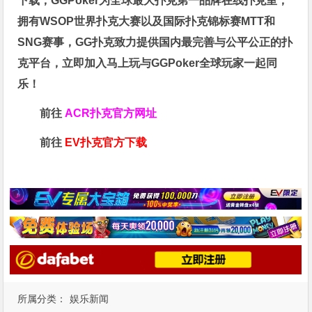
下载，GGPoker为全球最大扑克第一品牌在线扑克室，
拥有WSOP世界扑克大赛以及国际扑克锦标赛MTT和
SNG赛事，GG扑克致力提供国内最完善与公平公正的扑
克平台，立即加入马上玩与GGPoker全球玩家一起同
乐！
前往
ACR扑克官方网址
前往
EV扑克官方下载
所属分类：
娱乐新闻