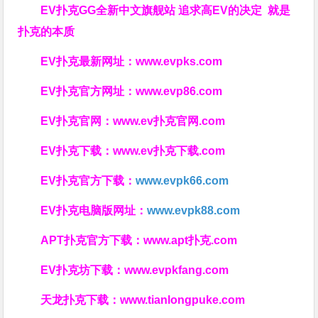
EV扑克GG
全新中文旗舰站
追求高EV
的决定
就是
扑克的本质
EV扑克最新网址：
www.evpks.com
EV扑克官方网址：
www.evp86.com
EV扑克官网：
www.ev扑克官网.com
EV扑克下载：
www.ev扑克下载.com
EV扑克官方下载：
www.evpk66.com
EV扑克电脑版网址：
www.evpk88.com
APT扑克官方下载：
www.apt扑克.com
EV扑克坊下载：
www.evpkfang.com
天龙扑克下载：
www.tianlongpuke.com