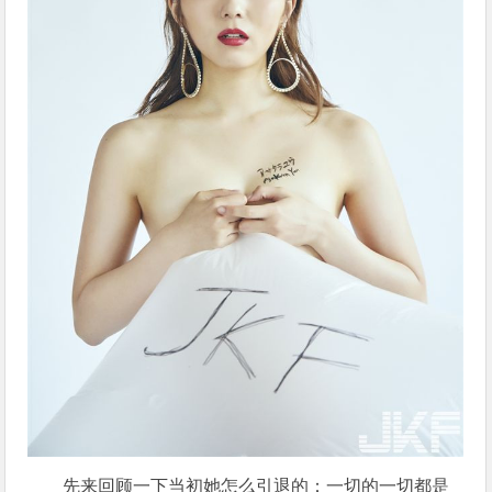
先来回顾一下当初她怎么引退的：一切的一切都是