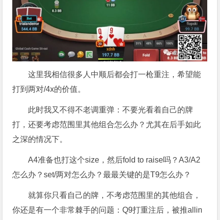
这里我相信很多人中顺后都会打一枪重注，希望能
打到两对/4x的价值。
此时我又不得不老调重弹：不要光看着自己的牌
打，还要考虑范围里其他组合怎么办？尤其在后手如此
之深的情况下。
A4准备也打这个size，然后fold to raise吗？A3/A2
怎么办？set/两对怎么办？最最关键的是T9怎么办？
就算你只看自己的牌，不考虑范围里的其他组合，
你还是有一个非常棘手的问题：Q9打重注后，被推allin