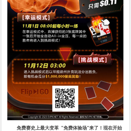
免费赛史上最大变革
”免费体验场”来了！
现在开始