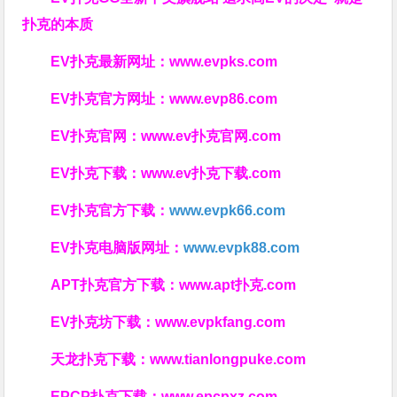
扑克的本质
EV扑克最新网址：
www.evpks.com
EV扑克官方网址：
www.evp86.com
EV扑克官网：
www.ev扑克官网.com
EV扑克下载：
www.ev扑克下载.com
EV扑克官方下载：
www.evpk66.com
EV扑克电脑版网址：
www.evpk88.com
APT扑克官方下载：
www.apt扑克.com
EV扑克坊下载：
www.evpkfang.com
天龙扑克下载：
www.tianlongpuke.com
EPCP扑克下载：
www.epcpxz.com