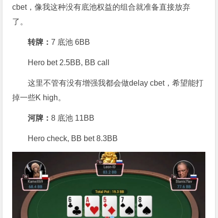
cbet，像我这种没有底池权益的组合就准备直接放弃
了。
转牌：
7 底池 6BB
Hero bet 2.5BB, BB call
这里不管有没有增强我都会做delay cbet，希望能打
掉一些K high。
河牌：
8 底池 11BB
Hero check, BB bet 8.3BB