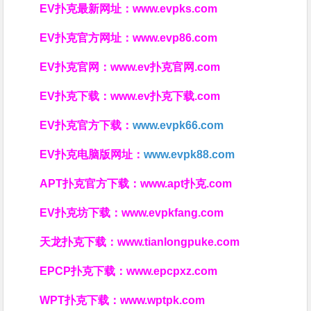
EV扑克最新网址：
www.evpks.com
EV扑克官方网址：
www.evp86.com
EV扑克官网：
www.ev扑克官网.com
EV扑克下载：
www.ev扑克下载.com
EV扑克官方下载：
www.evpk66.com
EV扑克电脑版网址：
www.evpk88.com
APT扑克官方下载：
www.apt扑克.com
EV扑克坊下载：
www.evpkfang.com
天龙扑克下载：
www.tianlongpuke.com
EPCP扑克下载：
www.epcpxz.com
WPT扑克下载：
www.wptpk.com