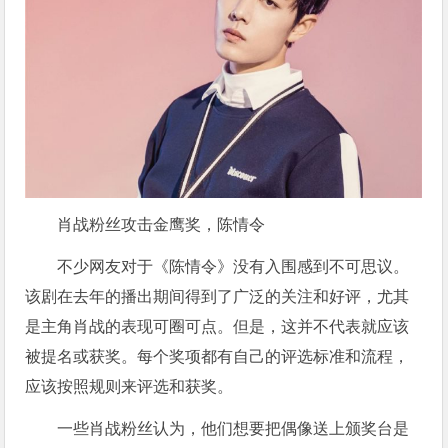
肖战粉丝攻击金鹰奖，陈情令
不少网友对于《陈情令》没有入围感到不可思议。
该剧在去年的播出期间得到了广泛的关注和好评，尤其
是主角肖战的表现可圈可点。但是，这并不代表就应该
被提名或获奖。每个奖项都有自己的评选标准和流程，
应该按照规则来评选和获奖。
一些肖战粉丝认为，他们想要把偶像送上颁奖台是