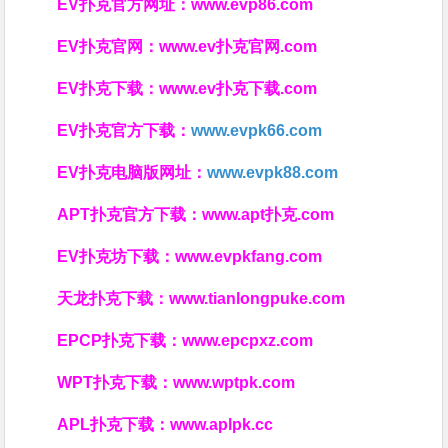
EV扑克官方网址：
www.evp86.com
EV扑克官网：
www.ev扑克官网.com
EV扑克下载：
www.ev扑克下载.com
EV扑克官方下载：
www.evpk66.com
EV扑克电脑版网址：
www.evpk88.com
APT扑克官方下载：
www.apt扑克.com
EV扑克坊下载：
www.evpkfang.com
天龙扑克下载：
www.tianlongpuke.com
EPCP扑克下载：
www.epcpxz.com
WPT扑克下载：
www.wptpk.com
APL扑克下载：
www.aplpk.cc