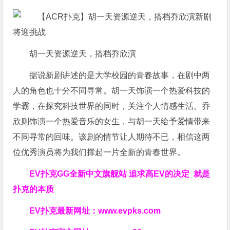
胡一天资源逆天，搭档乔欣演
据说新剧讲述的是大学校园的青春故事，在剧中两
人的角色也十分不同寻常。胡一天饰演一个热爱科技的
学霸，在探究科技世界的同时，关注个人情感生活。乔
欣则饰演一个热爱音乐的女生，与胡一天给予爱情带来
不同寻常的回味。该剧的情节让人期待不已，相信这两
位优秀演员将为我们撑起一片全新的青春世界。
EV扑克GG
全新中文旗舰站
追求高EV
的决定
就是
扑克的本质
EV扑克最新网址：
www.evpks.com