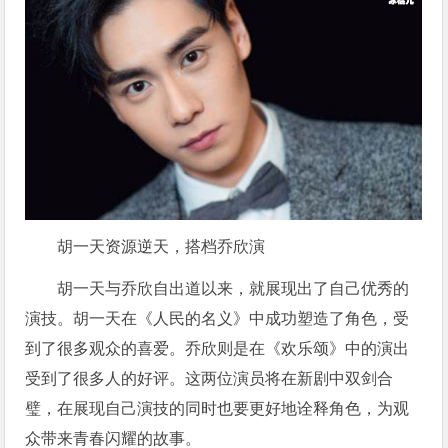
胡一天资源逆天，搭档乔欣演
胡一天与乔欣自出道以来，就展现出了自己优秀的
演技。胡一天在《人民的名义》中成功塑造了角色，受
到了很多观众的喜爱。乔欣则是在《欢乐颂》中的演出
受到了很多人的好评。这两位演员将在新剧中双剑合
璧，在展现自己演技的同时也要更好地诠释角色，为观
众带来青春闪耀的故事。