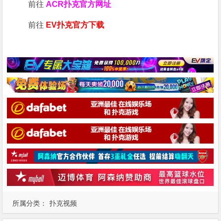
前往
ACR扑克官方网址
前往
EV扑克官方下载
所属分类：
扑克视频