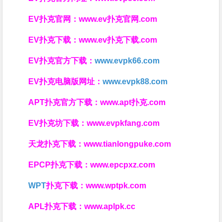
EV扑克官网：
www.ev扑克官网.com
EV扑克下载：
www.ev扑克下载.com
EV扑克官方下载：
www.evpk66.com
EV扑克电脑版网址：
www.evpk88.com
APT扑克官方下载：
www.apt扑克.com
EV扑克坊下载：
www.evpkfang.com
天龙扑克下载：
www.tianlongpuke.com
EPCP扑克下载：
www.epcpxz.com
WPT
扑克下载：
www.wptpk.com
APL扑克下载：
www.aplpk.cc