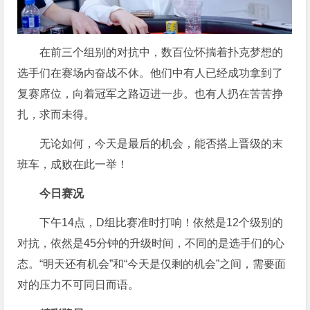
在前三个组别的对抗中，数百位怀揣着扑克梦想的
选手们在赛场内奋战不休。他们中有人已经成功拿到了
复赛席位，向着冠军之路迈进一步。也有人扔在苦苦挣
扎，求而未得。
无论如何，今天是最后的机会，能否搭上晋级的末
班车，成败在此一举！
今日赛况
下午14点，D组比赛准时打响！依然是12个级别的
对抗，依然是45分钟的升级时间，不同的是选手们的心
态。“明天还有机会”和“今天是仅剩的机会”之间，需要面
对的压力不可同日而语。