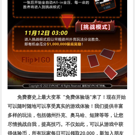
免费赛史上最大变革
”免费体验场”来了！
现在开始
可以随时随地可以享受真实的游戏体验！我们提供丰富
多样的玩法，包括德州扑克、奥马哈、短牌等等，让您
尽情挑战自我，提高技巧。不仅如此，
可以从游戏中获
得体验币，所有玩家每日可以领取20,000，新加入朋友