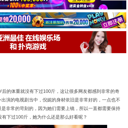
岁后的体重就没有下过100斤，这让很多网友都感到非常的奇
今出演的电视剧当中，倪妮的身材依旧是非常好的，一点也不
重是非常的苛刻的，因为她们需要上镜，所以一直都需要保持
没有下过100斤，她为什么还是那么好看呢？