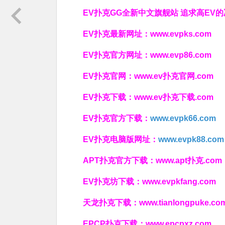
EV扑克GG
全新中文旗舰站
追求高EV
的
EV扑克最新网址：
www.evpks.com
EV扑克官方网址：
www.evp86.com
EV扑克官网：
www.ev扑克官网.com
EV扑克下载：
www.ev扑克下载.com
EV扑克官方下载：
www.evpk66.com
EV扑克电脑版网址：
www.evpk88.com
APT扑克官方下载：
www.apt扑克.com
EV扑克坊下载：
www.evpkfang.com
天龙扑克下载：
www.tianlongpuke.co
EPCP扑克下载：
www.epcpxz.com