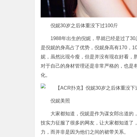
倪妮30岁之后体重没下过100斤
1988年出生的倪妮，早就已经是过了
是倪妮的身高占了优势，倪妮身高有170，
妮，虽然比现今瘦，但是并没有现在好看，
对于自己的身材管理还是非常严格的，也是
化。
倪妮美照
大家都知道，倪妮是作为谋女郎出道的
技实力征服了很多的网友，让大家都知道了
力，而并非是因为他们之间的裙带关系。