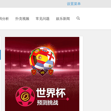
设置菜单
局分析
扑克视频
常见问题
娱乐新闻