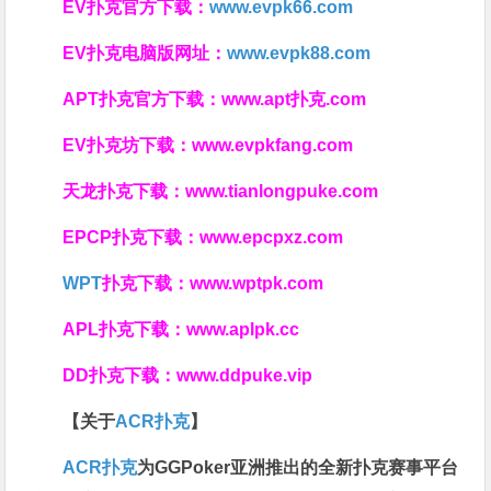
EV扑克官方下载：
www.evpk66.com
EV扑克电脑版网址：
www.evpk88.com
APT扑克官方下载：
www.apt扑克.com
EV扑克坊下载：
www.evpkfang.com
天龙扑克下载：
www.tianlongpuke.com
EPCP扑克下载：
www.epcpxz.com
WPT
扑克下载：
www.wptpk.com
APL扑克下载：
www.aplpk.cc
DD扑克下载：
www.ddpuke.vip
【关于
ACR扑克
】
ACR扑克
为GGPoker亚洲推出的全新扑克赛事平台