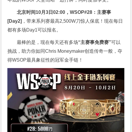
北京时间10月3日02:00，WSOP#28：主赛事
[Day2]
，带来系列赛最高2,500W刀惊人保底！现在每日
都有多场Day1可以报名。
最棒的是，现在每天还有多场
“主赛事免费赛”
可以
挑战，助力你如同Chris Moneymaker创造传奇一般，夺
得WSOP最具象征性的冠军金手链！