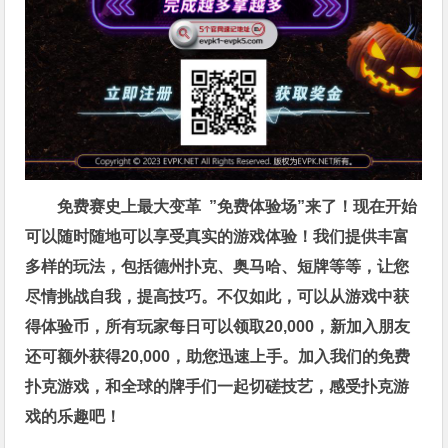
免费赛史上最大变革
”免费体验场”来了！
现在开始
可以随时随地可以享受真实的游戏体验！我们提供丰富
多样的玩法，包括德州扑克、奥马哈、短牌等等，让您
尽情挑战自我，提高技巧。不仅如此，
可以从游戏中获
得体验币，所有玩家每日可以领取20,000，新加入朋友
还可额外获得20,000，助您迅速上手。
加入我们的免费
扑克游戏，和全球的牌手们一起切磋技艺，感受扑克游
戏的乐趣吧！