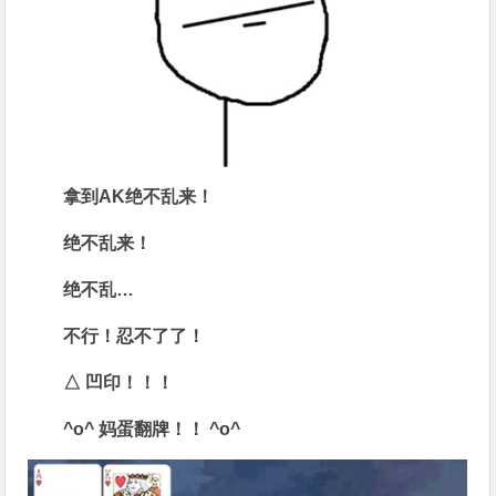
拿到AK
绝不乱来！
绝不乱来！
绝不乱…
不行！忍不了了！
△
凹印！！！
^o^
妈蛋翻牌！！
^o^