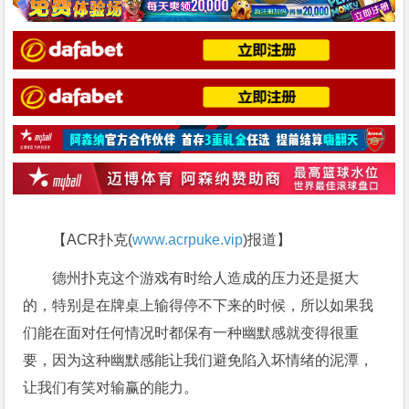
【ACR扑克(
www.acrpuke.vip
)报道】
德州扑克这个游戏有时给人造成的压力还是挺大
的，特别是在牌桌上输得停不下来的时候，所以如果我
们能在面对任何情况时都保有一种幽默感就变得很重
要，因为这种幽默感能让我们避免陷入坏情绪的泥潭，
让我们有笑对输赢的能力。