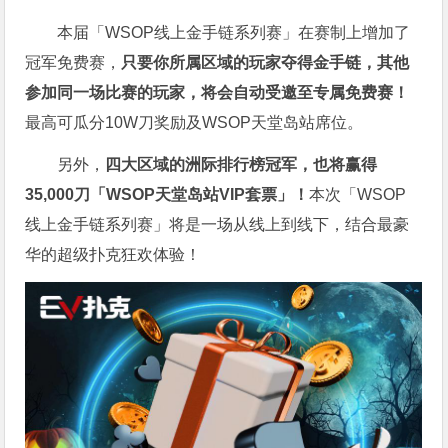
本届「WSOP线上金手链系列赛」在赛制上增加了
冠军免费赛，
只要你所属区域的玩家夺得金手链，其他
参加同一场比赛的玩家，将会自动受邀至专属免费赛！
最高可瓜分10W刀奖励及WSOP天堂岛站席位。
另外，
四大区域的洲际排行榜冠军，也将赢得
35,000刀「WSOP天堂岛站VIP套票」！
本次「WSOP
线上金手链系列赛」将是一场从线上到线下，结合最豪
华的超级扑克狂欢体验！