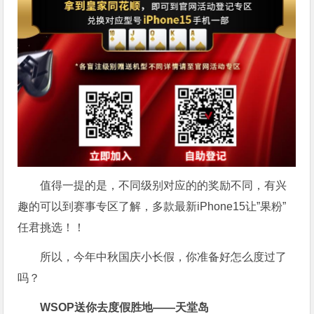
值得一提的是，不同级别对应的的奖励不同，有兴
趣的可以到赛事专区了解，多款最新iPhone15让”果粉”
任君挑选！！
所以，今年中秋国庆小长假，你准备好怎么度过了
吗？
WSOP送你去度假胜地——天堂岛