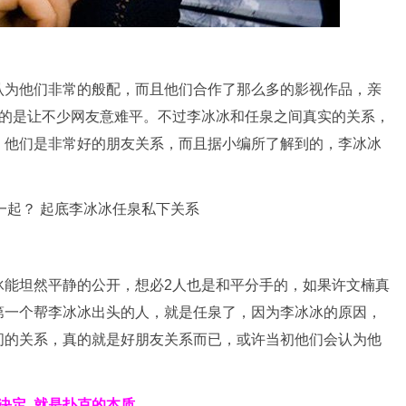
认为他们非常的般配，而且他们合作了那么多的影视作品，亲
真的是让不少网友意难平。不过李冰冰和任泉之间真实的关系，
，他们是非常好的朋友关系，而且据小编所了解到的，李冰冰
。
冰能坦然平静的公开，想必2人也是和平分手的，如果许文楠真
第一个帮李冰冰出头的人，就是任泉了，因为李冰冰的原因，
间的关系，真的就是好朋友关系而已，或许当初他们会认为他
决定
就是扑克的本质