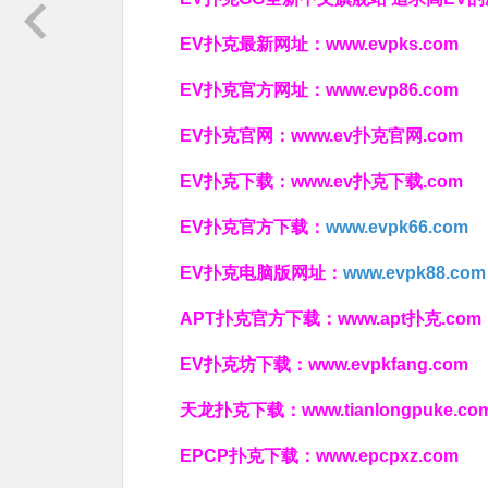
EV扑克最新网址：
www.evpks.com
EV扑克官方网址：
www.evp86.com
EV扑克官网：
www.ev扑克官网.com
EV扑克下载：
www.ev扑克下载.com
EV扑克官方下载：
www.evpk66.com
EV扑克电脑版网址：
www.evpk88.com
APT扑克官方下载：
www.apt扑克.com
EV扑克坊下载：
www.evpkfang.com
天龙扑克下载：
www.tianlongpuke.co
EPCP扑克下载：
www.epcpxz.com