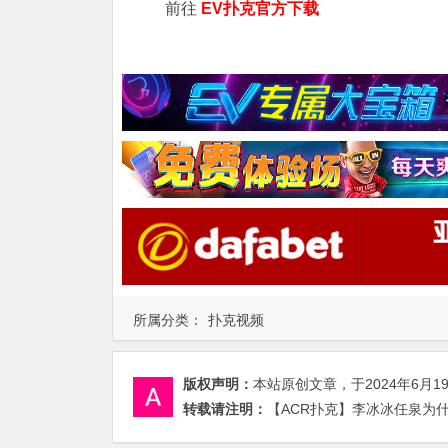
前往
EV扑克官方下载
所属分类：
扑克视频
版权声明：
本站原创文章，于2024年6月1
转载请注明：
【ACR扑克】李冰冰任泉为什