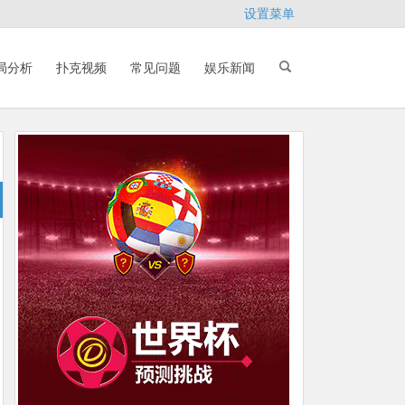
设置菜单
局分析
扑克视频
常见问题
娱乐新闻