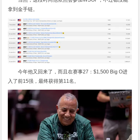
拿到金手链。
今年他又回来了，而且在赛事27：$1,500 Big O进
入了前15强，最终获得第11名。