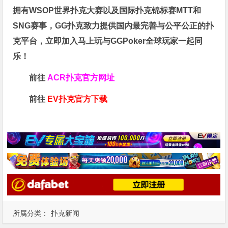
拥有WSOP世界扑克大赛以及国际扑克锦标赛MTT和
SNG赛事，GG扑克致力提供国内最完善与公平公正的扑
克平台，立即加入马上玩与GGPoker全球玩家一起同
乐！
前往
ACR扑克官方网址
前往
EV扑克官方下载
所属分类：
扑克新闻