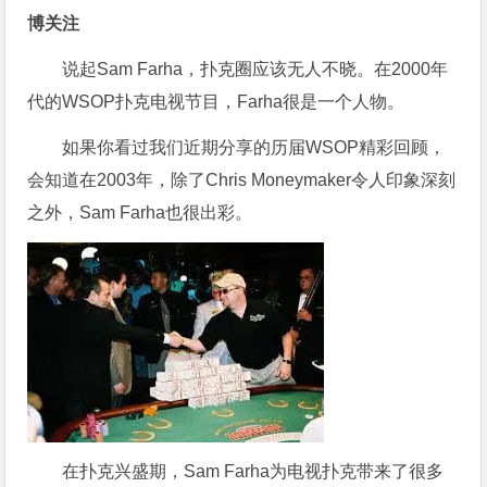
博关注
说起Sam Farha，扑克圈应该无人不晓。在2000年
代的WSOP扑克电视节目，Farha很是一个人物。
如果你看过我们近期分享的历届WSOP精彩回顾，
会知道在2003年，除了Chris Moneymaker令人印象深刻
之外，Sam Farha也很出彩。
在扑克兴盛期，Sam Farha为电视扑克带来了很多