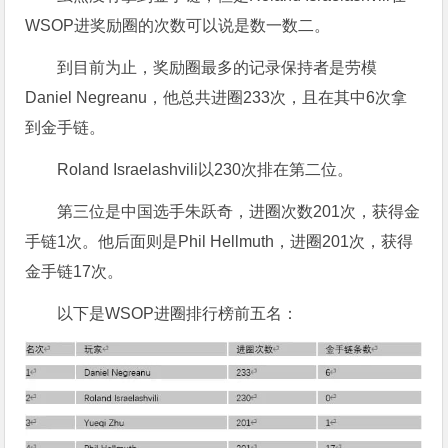
WSOP进奖励圈的次数可以说是数一数二。
到目前为止，奖励圈最多的记录保持者是劳模
Daniel Negreanu，他总共进圈233次，且在其中6次拿
到金手链。
Roland Israelashvili以230次排在第二位。
第三位是中国选手朱跃奇，进圈次数201次，获得金
手链1次。他后面则是Phil Hellmuth，进圈201次，获得
金手链17次。
以下是WSOP进圈排行榜前五名：