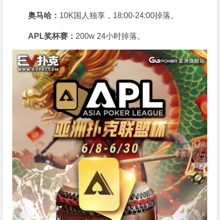
奥马哈
：
10K国人独享，18:00-24:00掉落。
APL奖杯赛：
200w 24小时掉落。