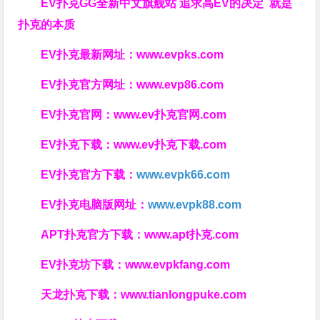
EV扑克GG
全新中文旗舰站
追求高EV
的决定
就是
扑克的本质
EV扑克最新网址：
www.evpks.com
EV扑克官方网址：
www.evp86.com
EV扑克官网：
www.ev扑克官网.com
EV扑克下载：
www.ev扑克下载.com
EV扑克官方下载：
www.evpk66.com
EV扑克电脑版网址：
www.evpk88.com
APT扑克官方下载：
www.apt扑克.com
EV扑克坊下载：
www.evpkfang.com
天龙扑克下载：
www.tianlongpuke.com