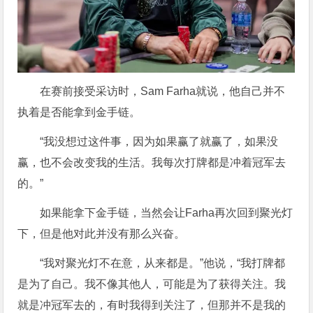
在赛前接受采访时，Sam Farha就说，他自己并不
执着是否能拿到金手链。
“我没想过这件事，因为如果赢了就赢了，如果没
赢，也不会改变我的生活。我每次打牌都是冲着冠军去
的。”
如果能拿下金手链，当然会让Farha再次回到聚光灯
下，但是他对此并没有那么兴奋。
“我对聚光灯不在意，从来都是。”他说，“我打牌都
是为了自己。我不像其他人，可能是为了获得关注。我
就是冲冠军去的，有时我得到关注了，但那并不是我的