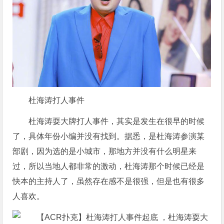
杜海涛打人事件
杜海涛耍大牌打人事件，其实是发生在很早的时候
了，具体年份小编并没有找到。据悉，是杜海涛参演某
部剧，因为选的是小城市，那地方并没有什么明星来
过，所以当地人都非常的激动，杜海涛那个时候已经是
快本的主持人了，虽然存在感不是很强，但是也有很多
人喜欢。