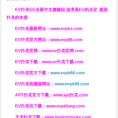
EV扑克GG
全新中文旗舰站
追求高EV
的决定
就是
扑克的本质
EV扑克最新网址：
www.evpks.com
EV扑克官方网址：
www.evp86.com
EV扑克官网：
www.ev扑克官网.com
EV扑克下载：
www.ev扑克下载.com
EV扑克官方下载：
www.evpk66.com
EV扑克电脑版网址：
www.evpk88.com
APT扑克官方下载：
www.apt扑克.com
EV扑克坊下载：
www.evpkfang.com
天龙扑克下载：
www.tianlongpuke.com