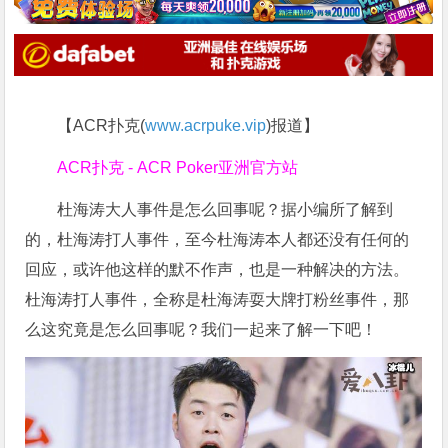
【ACR扑克(
www.acrpuke.vip
)报道】
ACR扑克 - ACR Poker亚洲官方站
杜海涛大人事件是怎么回事呢？据小编所了解到
的，杜海涛打人事件，至今杜海涛本人都还没有任何的
回应，或许他这样的默不作声，也是一种解决的方法。
杜海涛打人事件，全称是杜海涛耍大牌打粉丝事件，那
么这究竟是怎么回事呢？我们一起来了解一下吧！