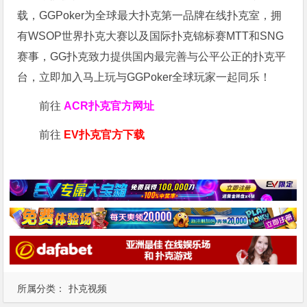
载，GGPoker为全球最大扑克第一品牌在线扑克室，拥
有WSOP世界扑克大赛以及国际扑克锦标赛MTT和SNG
赛事，GG扑克致力提供国内最完善与公平公正的扑克平
台，立即加入马上玩与GGPoker全球玩家一起同乐！
前往
ACR扑克官方网址
前往
EV扑克官方下载
所属分类：
扑克视频