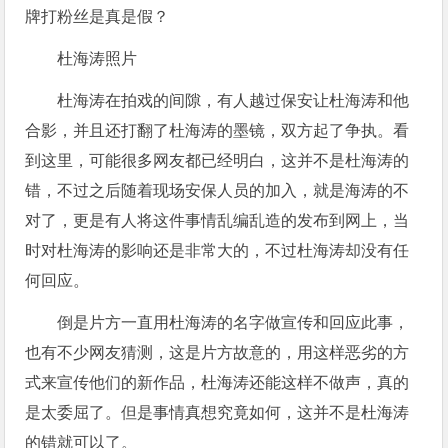
杜海涛照片
杜海涛在拍戏的间隙，有人越过保安让杜海涛和他
合影，并且还打翻了杜海涛的墨镜，双方起了争执。看
到这里，可能很多网友都已经明白，这并不是杜海涛的
错，不过之后随着现场安保人员的加入，就是海涛的不
对了，更是有人将这件事情乱编乱造的发布到网上，当
时对杜海涛的影响还是非常大的，不过杜海涛却没有任
何回应。
倒是片方一直用杜海涛的名字做宣传和回应此事，
也有不少网友猜测，这是片方故意的，用这样恶劣的方
式来宣传他们的新作品，杜海涛还能这样不做声，真的
是太委屈了。但是事情真想究竟如何，这并不是杜海涛
的错就可以了。