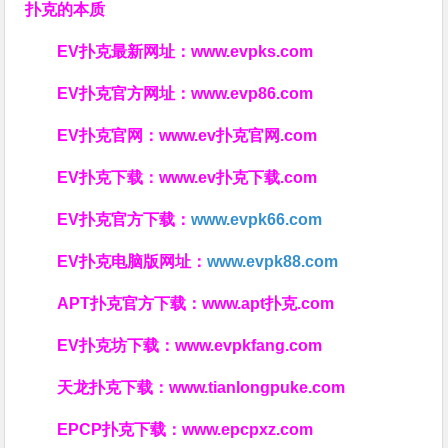
扑克的本质
EV扑克最新网址：
www.evpks.com
EV扑克官方网址：
www.evp86.com
EV扑克官网：
www.ev扑克官网.com
EV扑克下载：
www.ev扑克下载.com
EV扑克官方下载：
www.evpk66.com
EV扑克电脑版网址：
www.evpk88.com
APT扑克官方下载：
www.apt扑克.com
EV扑克坊下载：
www.evpkfang.com
天龙扑克下载：
www.tianlongpuke.com
EPCP扑克下载：
www.epcpxz.com