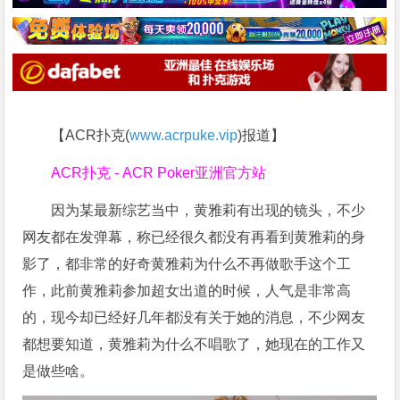
【ACR扑克(
www.acrpuke.vip
)报道】
ACR扑克 - ACR Poker亚洲官方站
因为某最新综艺当中，黄雅莉有出现的镜头，不少
网友都在发弹幕，称已经很久都没有再看到黄雅莉的身
影了，都非常的好奇黄雅莉为什么不再做歌手这个工
作，此前黄雅莉参加超女出道的时候，人气是非常高
的，现今却已经好几年都没有关于她的消息，不少网友
都想要知道，黄雅莉为什么不唱歌了，她现在的工作又
是做些啥。