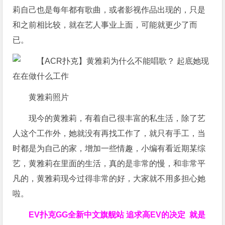
莉自己也是每年都有歌曲，或者影视作品出现的，只是
和之前相比较，就在艺人事业上面，可能就更少了而
已。
黄雅莉照片
现今的黄雅莉，有着自己很丰富的私生活，除了艺
人这个工作外，她就没有再找工作了，就只有手工，当
时都是为自己的家，增加一些情趣，小编有看近期某综
艺，黄雅莉在里面的生活，真的是非常的慢，和非常平
凡的，黄雅莉现今过得非常的好，大家就不用多担心她
啦。
EV扑克GG
全新中文旗舰站
追求高EV
的决定
就是