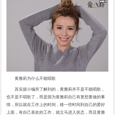
黄雅莉为什么不能唱歌
其实据小编所了解到的，黄雅莉并不是不能唱歌，
也不是不唱歌了，而是因为黄雅莉自己有更想要做的事
情，所以就在工作上的时间，移一些时间到自己的爱好
上面，有自己喜欢的工作，就立马进入状态，而且黄雅