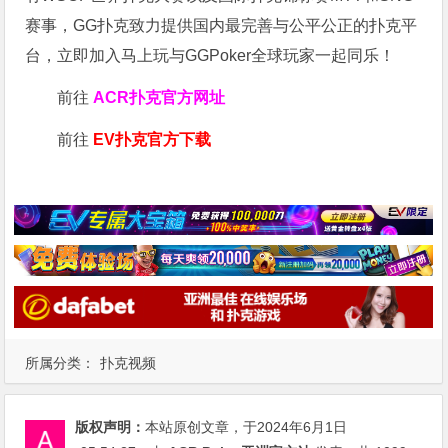
赛事，GG扑克致力提供国内最完善与公平公正的扑克平
台，立即加入马上玩与GGPoker全球玩家一起同乐！
前往
ACR扑克官方网址
前往
EV扑克官方下载
所属分类：
扑克视频
版权声明：
本站原创文章，于2024年6月1日