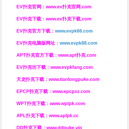
EV扑克官网：
www.ev扑克官网.com
EV扑克下载：
www.ev扑克下载.com
EV扑克官方下载：
www.evpk66.com
EV扑克电脑版网址：
www.evpk88.com
APT扑克官方下载：
www.apt扑克.com
EV扑克坊下载：
www.evpkfang.com
天龙扑克下载：
www.tianlongpuke.com
EPCP扑克下载：
www.epcpxz.com
WPT扑克下载：
www.wptpk.com
APL扑克下载：
www.aplpk.cc
DD扑克下载：
www.ddpuke.vip