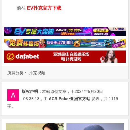
前往
EV扑克官方下载
所属分类：
扑克视频
版权声明：
本站原创文章，于2024年5月20日
06:35:13
，由
ACR Poker亚洲官方站
发表，共 1119
字。