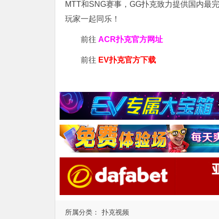
MTT和SNG赛事，GG扑克致力提供国内最
玩家一起同乐！
前往
ACR扑克官方网址
前往
EV扑克官方下载
所属分类：
扑克视频