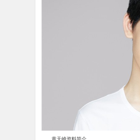
黄天崎资料简介