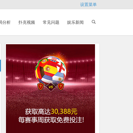
设置菜单
局分析
扑克视频
常见问题
娱乐新闻