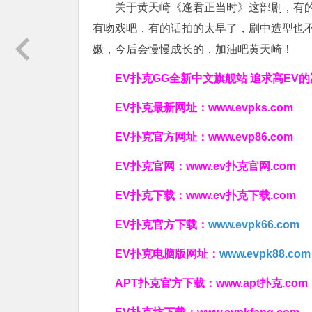
关于黄天崎《逢君正当时》这部剧，有的
有吻戏吧，有的话拍的太早了，剧中造型也
嫩，今后会慢慢成长的，加油吧黄天崎！
EV扑克GG
全新中文旗舰站
追求高EV
的
EV扑克最新网址：
www.evpks.com
EV扑克官方网址：
www.evp86.com
EV扑克官网：
www.ev扑克官网.com
EV扑克下载：
www.ev扑克下载.com
EV扑克官方下载：
www.evpk66.com
EV扑克电脑版网址：
www.evpk88.com
APT扑克官方下载：
www.apt扑克.com