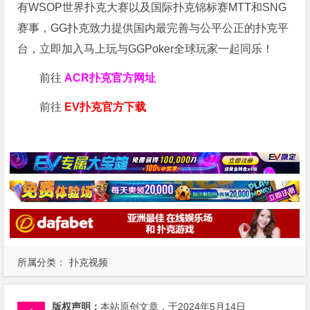
有WSOP世界扑克大赛以及国际扑克锦标赛MTT和SNG
赛事，GG扑克致力提供国内最完善与公平公正的扑克平
台，立即加入马上玩与GGPoker全球玩家一起同乐！
前往
ACR扑克官方网址
前往
EV扑克官方下载
所属分类：
扑克视频
版权声明：
本站原创文章，于2024年5月14日