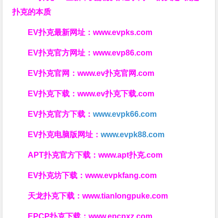
扑克的本质
EV扑克最新网址：
www.evpks.com
EV扑克官方网址：
www.evp86.com
EV扑克官网：
www.ev扑克官网.com
EV扑克下载：
www.ev扑克下载.com
EV扑克官方下载：
www.evpk66.com
EV扑克电脑版网址：
www.evpk88.com
APT扑克官方下载：
www.apt扑克.com
EV扑克坊下载：
www.evpkfang.com
天龙扑克下载：
www.tianlongpuke.com
EPCP扑克下载：
www.epcpxz.com