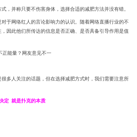
方式，并称只要不伤害身体，选择合适的减肥方法并没有错。
是对于网络红人的言论影响力的认识。随着网络直播行业的不
注，因此他们所传达的信息是否正确、是否具备引导作用是值
是很多人关注的话题，但在选择减肥方式时，我们需要注意所
决定
就是扑克的本质