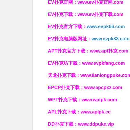
EV扑克官网：
www.ev扑克官网.com
EV扑克下载：
www.ev扑克下载.com
EV扑克官方下载：
www.evpk66.com
EV扑克电脑版网址：
www.evpk88.com
APT扑克官方下载：
www.apt扑克.com
EV扑克坊下载：
www.evpkfang.com
天龙扑克下载：
www.tianlongpuke.co
EPCP扑克下载：
www.epcpxz.com
WPT扑克下载：
www.wptpk.com
APL扑克下载：
www.aplpk.cc
DD扑克下载：
www.ddpuke.vip