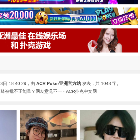
23日
18:40:29
，由
ACR Poker亚洲官方站
发表，共 1048 字。
琦被批不正能量？网友意见不一 - ACR扑克中文网