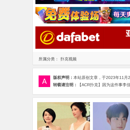
所属分类：
扑克视频
版权声明：
本站原创文章，于2023年11月
转载请注明：
【ACR扑克】因为这件事李佳