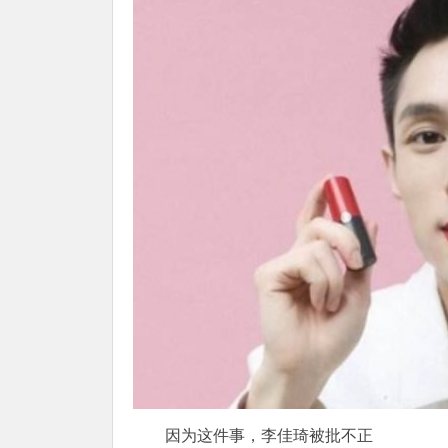
因为这件事，李佳琦被批不正