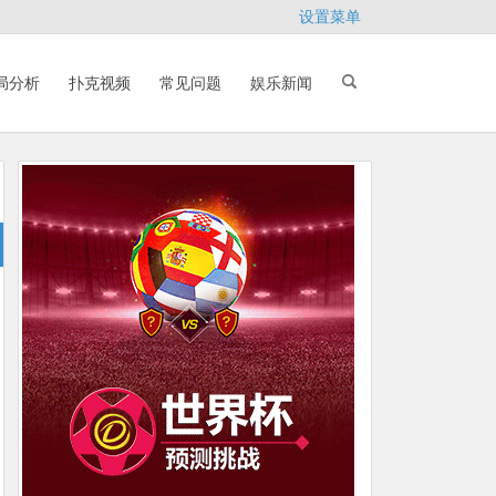
设置菜单
局分析
扑克视频
常见问题
娱乐新闻