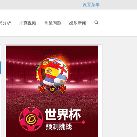
设置菜单
局分析
扑克视频
常见问题
娱乐新闻