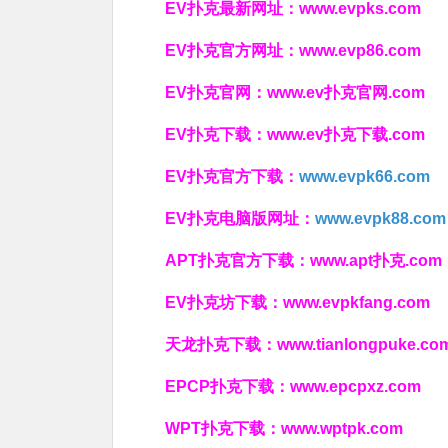
EV扑克最新网址：
www.evpks.com
EV扑克官方网址：
www.evp86.com
EV扑克官网：
www.ev扑克官网.com
EV扑克下载：
www.ev扑克下载.com
EV扑克官方下载：
www.evpk66.com
EV扑克电脑版网址：
www.evpk88.com
APT扑克官方下载：
www.apt扑克.com
EV扑克坊下载：
www.evpkfang.com
天龙扑克下载：
www.tianlongpuke.co
EPCP扑克下载：
www.epcpxz.com
WPT扑克下载：
www.wptpk.com