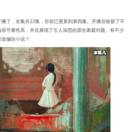
播了，全集共12集，目前已更新到第四集。开播后收获了不
内容可看性高，并且展现了引人深思的原生家庭问题。有不少
是改编自小说？