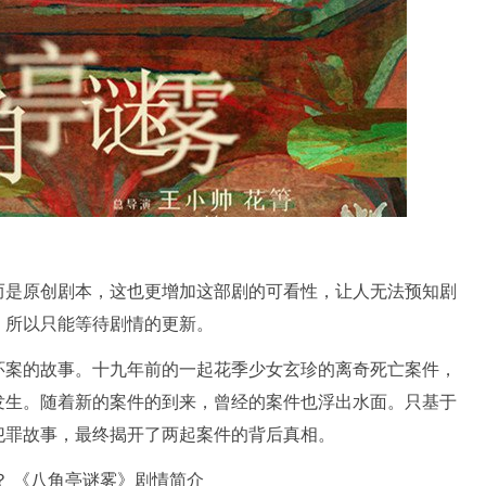
而是原创剧本，这也更增加这部剧的可看性，让人无法预知剧
，所以只能等待剧情的更新。
环案的故事。十九年前的一起花季少女玄珍的离奇死亡案件，
发生。随着新的案件的到来，曾经的案件也浮出水面。只基于
犯罪故事，最终揭开了两起案件的背后真相。