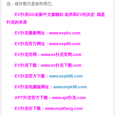
侣，或许那只是炒作而已。
EV扑克GG
全新中文旗舰站
追求高EV
的决定
就是
扑克的本质
EV扑克最新网址：
www.evpks.com
EV扑克官方网址：
www.evp86.com
EV扑克官网：
www.ev扑克官网.com
EV扑克下载：
www.ev扑克下载.com
EV扑克官方下载：
www.evpk66.com
EV扑克电脑版网址：
www.evpk88.com
APT扑克官方下载：
www.apt扑克.com
EV扑克坊下载：
www.evpkfang.com