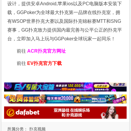
设计，提供安卓Android,苹果ios以及PC电脑版本安装下
载，GGPoker为全球最大扑克第一品牌在线扑克室，拥
有WSOP世界扑克大赛以及国际扑克锦标赛MTT和SNG
赛事，GG扑克致力提供国内最完善与公平公正的扑克平
台，立即加入马上玩与GGPoker全球玩家一起同乐！
前往
ACR扑克官方网址
前往
EV扑克官方下载
所属分类：
扑克视频