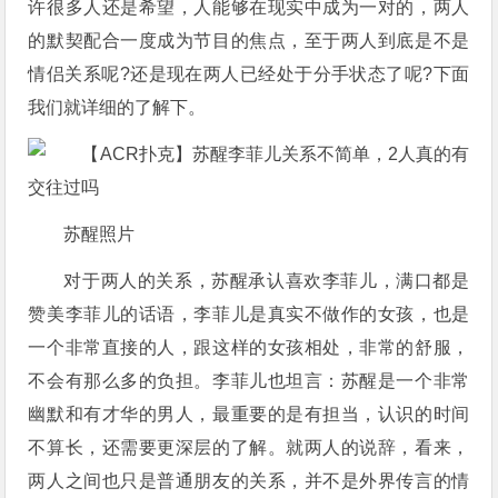
许很多人还是希望，人能够在现实中成为一对的，两人
的默契配合一度成为节目的焦点，至于两人到底是不是
情侣关系呢?还是现在两人已经处于分手状态了呢?下面
我们就详细的了解下。
苏醒照片
对于两人的关系，苏醒承认喜欢李菲儿，满口都是
赞美李菲儿的话语，李菲儿是真实不做作的女孩，也是
一个非常直接的人，跟这样的女孩相处，非常的舒服，
不会有那么多的负担。李菲儿也坦言：苏醒是一个非常
幽默和有才华的男人，最重要的是有担当，认识的时间
不算长，还需要更深层的了解。就两人的说辞，看来，
两人之间也只是普通朋友的关系，并不是外界传言的情