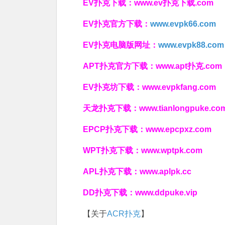
EV扑克下载：
www.ev扑克下载.com
EV扑克官方下载：
www.evpk66.com
EV扑克电脑版网址：
www.evpk88.com
APT扑克官方下载：
www.apt扑克.com
EV扑克坊下载：
www.evpkfang.com
天龙扑克下载：
www.tianlongpuke.co
EPCP扑克下载：
www.epcpxz.com
WPT扑克下载：
www.wptpk.com
APL扑克下载：
www.aplpk.cc
DD扑克下载：
www.ddpuke.vip
【关于
ACR扑克
】