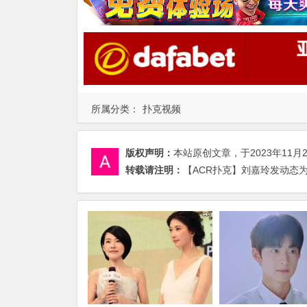
所属分类：
扑克视频
版权声明：
本站原创文章，于2023年11月
转载请注明：
【ACR扑克】刘嘉玲发动态为