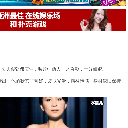
的丈夫梁朝伟庆生，照片中两人一起合影，十分甜蜜。
看出，他的状态非常好，皮肤光滑，精神饱满，身材依旧保持