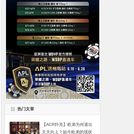
热门文章
【ACR扑克】欧弟为何退出
天天向上？如今欧弟的现状