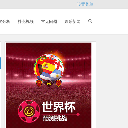
设置菜单
局分析
扑克视频
常见问题
娱乐新闻