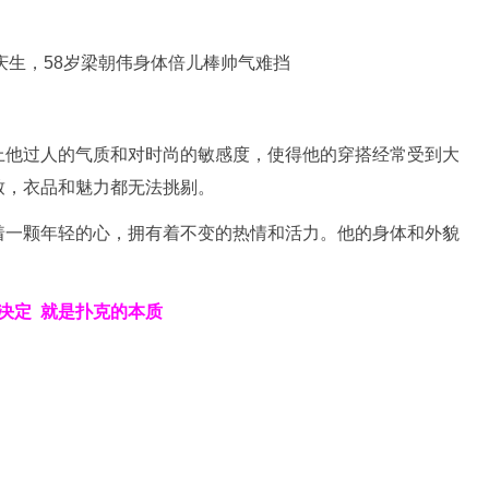
上他过人的气质和对时尚的敏感度，使得他的穿搭经常受到大
致，衣品和魅力都无法挑剔。
着一颗年轻的心，拥有着不变的热情和活力。他的身体和外貌
决定
就是扑克的本质