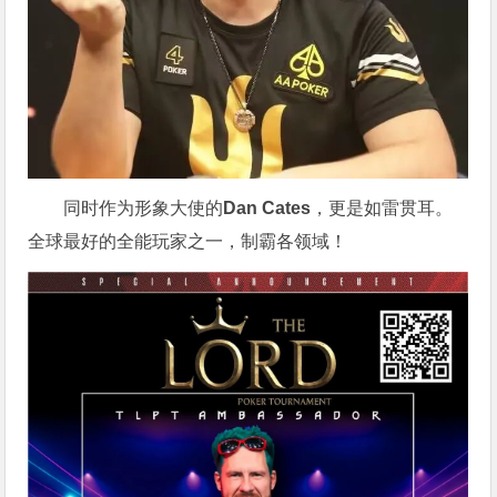
同时作为形象大使的
Dan Cates
，更是如雷贯耳。
全球最好的全能玩家之一，制霸各领域！