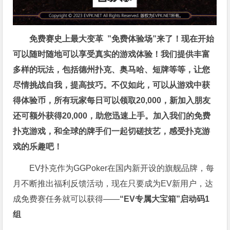
免费赛史上最大变革
”免费体验场”来了！
现在开始
可以随时随地可以享受真实的游戏体验！我们提供丰富
多样的玩法，包括德州扑克、奥马哈、短牌等等，让您
尽情挑战自我，提高技巧。不仅如此，
可以从游戏中获
得体验币，所有玩家每日可以领取20,000，新加入朋友
还可额外获得20,000，助您迅速上手。
加入我们的免费
扑克游戏，和全球的牌手们一起切磋技艺，感受扑克游
戏的乐趣吧！
EV扑克作为GGPoker在国内新开设的旗舰品牌，每
月不断推出福利反馈活动，现在只要成为EV新用户，达
成免费赛任务就可以获得——
“EV专属大宝箱”启动码1
组