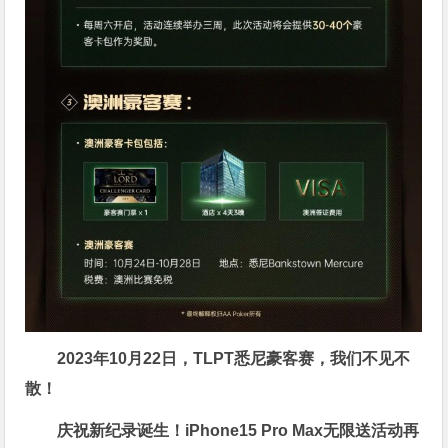
2023年10月22日，TLPT悉尼豪客赛，我们不见不
散！
庆祝新纪录诞生！
iPhone15 Pro Max无限送
活动再