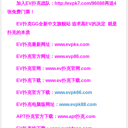
加入EV扑克战队：
http://evpk7.com/96088
再送4
张免费门票！
EV扑克GG
全新中文旗舰站
追求高EV
的决定
就是
扑克的本质
EV扑克最新网址：
www.evpks.com
EV扑克官方网址：
www.evp86.com
EV扑克官网：
www.ev扑克官网.com
EV扑克下载：
www.ev扑克下载.com
EV扑克官方下载：
www.evpk66.com
EV扑克电脑版网址：
www.evpk88.com
APT扑克官方下载：
www.apt扑克.com