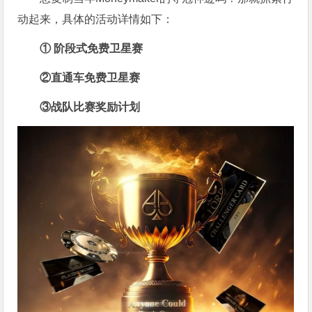
动起来，具体的活动详情如下：
① 阶段式免费卫星赛
②直通车免费卫星赛
③战队比赛奖励计划