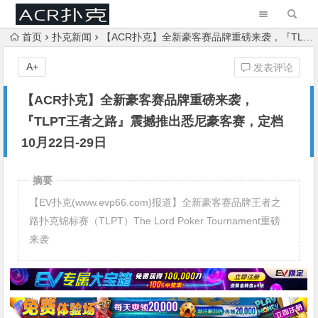
首页
扑克新闻
【ACR扑克】全新豪客赛品牌重磅来袭，『TLPT王者之路』震撼推出悉尼豪客赛，定档10月22日-29日
A+
发表评论
【ACR扑克】全新豪客赛品牌重磅来袭，
『TLPT王者之路』震撼推出悉尼豪客赛，定档
10月22日-29日
摘要
【EV扑克(www.evp66.com)报道】全新豪客赛品牌王者之
路扑克锦标赛（TLPT）The Lord Poker Tournament重磅
来袭