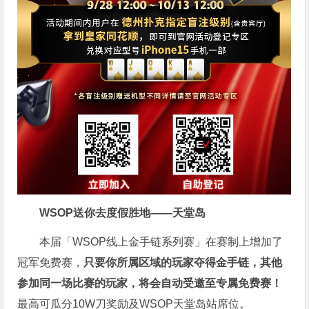
WSOP送你去度假胜地——天堂岛
本届「WSOP线上金手链系列赛」在赛制上增加了
冠军免费赛，
只要你所属区域的玩家夺得金手链，其他
参加同一场比赛的玩家，将会自动受邀至专属免费赛！
最高可瓜分10W刀奖励及WSOP天堂岛站席位。