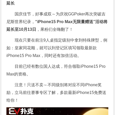
延长
国庆佳节，好事成双～为庆祝GGPoker再次突破吉
尼斯世界纪录，
“iPhone15 Pro Max无限量赠送”活动将
延长至10月13日
，果粉们全嗨翻了！
现在只要在前注9人桌指定级别中拿到特殊牌型，例
如：皇家同花顺，就可以到登记区填写领取最新款
iPhone15 Pro Max，同时还有加倍活动。
目前已经有数位国人达成，符合领取iPhone15 Pro
Max的资格。
注意！只送不卖～不同级别将对应不同iPhone奖
励，立马前往赛事专区了解，多款最新iPhone15免费送
给你！